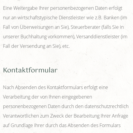
Eine Weitergabe Ihrer personenbezogenen Daten erfolgt
nur an wirtschaftstypische Dienstleister wie z.B. Banken (im
Fall von Überweisungen an Sie), Steuerberater (falls Sie in
unserer Buchhaltung vorkommen), Versanddienstleister (im
Fall der Versendung an Sie), etc.
Kontaktformular
Nach Absenden des Kontaktformulars erfolgt eine
Verarbeitung der von Ihnen eingegebenen
personenbezogenen Daten durch den datenschutzrechtlich
Verantwortlichen zum Zweck der Bearbeitung Ihrer Anfrage
auf Grundlage Ihrer durch das Absenden des Formulars