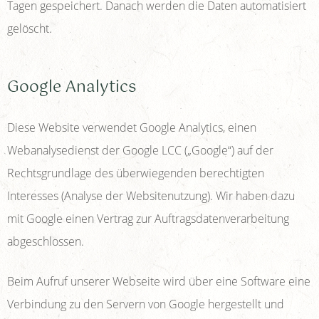
Tagen gespeichert. Danach werden die Daten automatisiert
gelöscht.
Google Analytics
Diese Website verwendet Google Analytics, einen
Webanalysedienst der Google LCC („Google“) auf der
Rechtsgrundlage des überwiegenden berechtigten
Interesses (Analyse der Websitenutzung). Wir haben dazu
mit Google einen Vertrag zur Auftragsdatenverarbeitung
abgeschlossen.
Beim Aufruf unserer Webseite wird über eine Software eine
Verbindung zu den Servern von Google hergestellt und