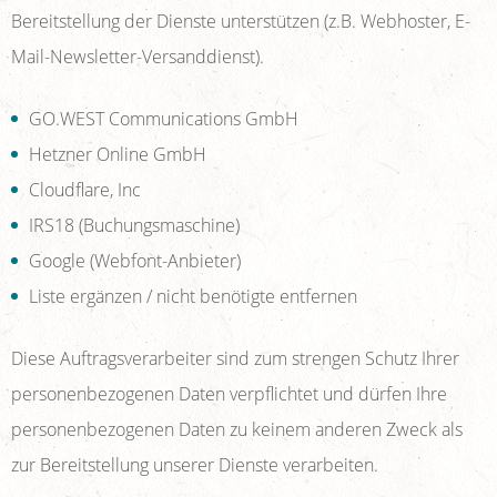
Bereitstellung der Dienste unterstützen (z.B. Webhoster, E-
Mail-Newsletter-Versanddienst).
GO.WEST Communications GmbH
Hetzner Online GmbH
Cloudflare, Inc
IRS18 (Buchungsmaschine)
Google (Webfont-Anbieter)
Liste ergänzen / nicht benötigte entfernen
Diese Auftragsverarbeiter sind zum strengen Schutz Ihrer
personenbezogenen Daten verpflichtet und dürfen Ihre
personenbezogenen Daten zu keinem anderen Zweck als
zur Bereitstellung unserer Dienste verarbeiten.