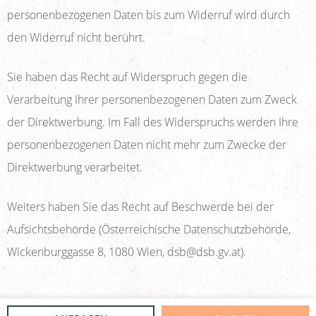
personenbezogenen Daten bis zum Widerruf wird durch
den Widerruf nicht berührt.
Sie haben das Recht auf Widerspruch gegen die
Verarbeitung Ihrer personenbezogenen Daten zum Zweck
der Direktwerbung. Im Fall des Widerspruchs werden Ihre
personenbezogenen Daten nicht mehr zum Zwecke der
Direktwerbung verarbeitet.
Weiters haben Sie das Recht auf Beschwerde bei der
Aufsichtsbehörde (Österreichische Datenschutzbehörde,
Wickenburggasse 8, 1080 Wien, dsb@dsb.gv.at).