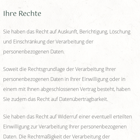
Ihre Rechte
Sie haben das Recht auf Auskunft, Berichtigung, Löschung
und Einschränkung der Verarbeitung der
personenbezogenen Daten.
Soweit die Rechtsgrundlage der Verarbeitung Ihrer
personenbezogenen Daten in Ihrer Einwilligung oder in
einem mit Ihnen abgeschlossenen Vertrag besteht, haben
Sie zudem das Recht auf Datenübertragbarkeit.
Sie haben das Recht auf Widerruf einer eventuell erteilten
Einwilligung zur Verarbeitung Ihrer personenbezogenen
Daten. Die Rechtmäßigkeit der Verarbeitung der