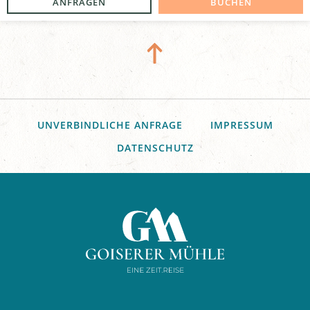
ANFRAGEN
BUCHEN
UNVERBINDLICHE ANFRAGE
IMPRESSUM
DATENSCHUTZ