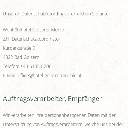
Unseren Datenschutzkoordinator erreichen Sie unter:
Wohlfühlhotel Goiserer Mühle
z.H. Datenschutzkoordinator
Kurparkstraße 9
4822 Bad Goisern
Telefon: +43-6135-8206
E-Mail: office@hotel-goiserermuehle.at
Auftragsverarbeiter, Empfänger
Wir verarbeiten Ihre personenbezogenen Daten mit der
Unterstützung von Auftragsverarbeitern, welche uns bei der