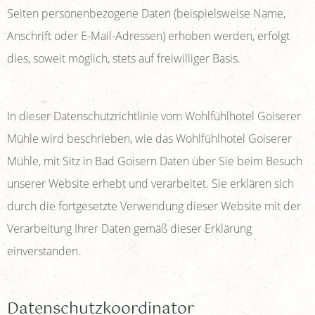
Seiten personenbezogene Daten (beispielsweise Name,
Anschrift oder E-Mail-Adressen) erhoben werden, erfolgt
dies, soweit möglich, stets auf freiwilliger Basis.
In dieser Datenschutzrichtlinie vom Wohlfühlhotel Goiserer
Mühle wird beschrieben, wie das Wohlfühlhotel Goiserer
Mühle, mit Sitz in Bad Goisern Daten über Sie beim Besuch
unserer Website erhebt und verarbeitet. Sie erklären sich
durch die fortgesetzte Verwendung dieser Website mit der
Verarbeitung Ihrer Daten gemäß dieser Erklärung
einverstanden.
Datenschutzkoordinator