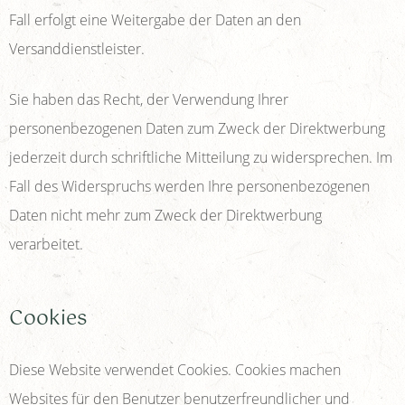
Fall erfolgt eine Weitergabe der Daten an den
Versanddienstleister.
Sie haben das Recht, der Verwendung Ihrer
personenbezogenen Daten zum Zweck der Direktwerbung
jederzeit durch schriftliche Mitteilung zu widersprechen. Im
Fall des Widerspruchs werden Ihre personenbezogenen
Daten nicht mehr zum Zweck der Direktwerbung
verarbeitet.
Cookies
Diese Website verwendet Cookies. Cookies machen
Websites für den Benutzer benutzerfreundlicher und