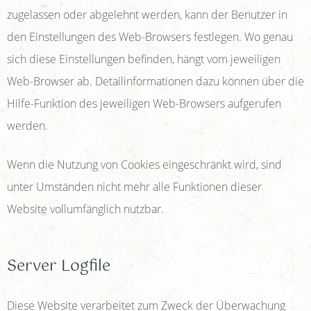
zugelassen oder abgelehnt werden, kann der Benutzer in
den Einstellungen des Web-Browsers festlegen. Wo genau
sich diese Einstellungen befinden, hängt vom jeweiligen
Web-Browser ab. Detailinformationen dazu können über die
Hilfe-Funktion des jeweiligen Web-Browsers aufgerufen
werden.
Wenn die Nutzung von Cookies eingeschränkt wird, sind
unter Umständen nicht mehr alle Funktionen dieser
Website vollumfänglich nutzbar.
Server Logfile
Diese Website verarbeitet zum Zweck der Überwachung