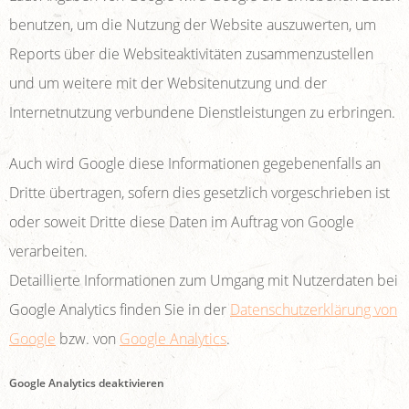
benutzen, um die Nutzung der Website auszuwerten, um
Reports über die Websiteaktivitäten zusammenzustellen
und um weitere mit der Websitenutzung und der
Internetnutzung verbundene Dienstleistungen zu erbringen.
Auch wird Google diese Informationen gegebenenfalls an
Dritte übertragen, sofern dies gesetzlich vorgeschrieben ist
oder soweit Dritte diese Daten im Auftrag von Google
verarbeiten.
Detaillierte Informationen zum Umgang mit Nutzerdaten bei
Google Analytics finden Sie in der
Datenschutzerklärung von
Google
bzw. von
Google Analytics
.
Google Analytics deaktivieren