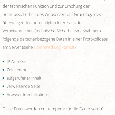
der technischen Funktion und zur Erhöhung der
Betriebssicherheit des Webservers auf Grundlage des
überwiegenden berechtigten Interesses des
Verantwortlichen (technische Sicherheitsmaßnahmen)
folgende personenbezogene Daten in einer Protokolldatei
am Server (siehe
Combined Log Format
):
IP-Adresse
Zeitstempel
aufgerufener Inhalt
verweisende Seite
Browser-Identifikation
Diese Daten werden nur temporär für die Dauer von 10