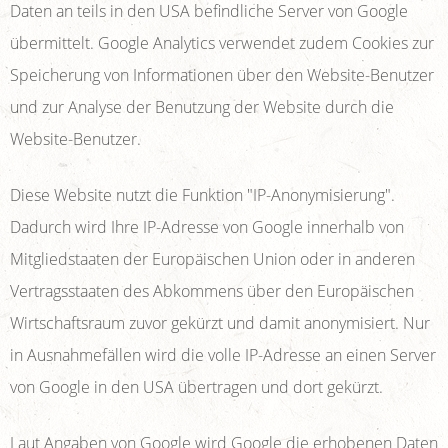
Daten an teils in den USA befindliche Server von Google
übermittelt. Google Analytics verwendet zudem Cookies zur
Speicherung von Informationen über den Website-Benutzer
und zur Analyse der Benutzung der Website durch die
Website-Benutzer.
Diese Website nutzt die Funktion "IP-Anonymisierung".
Dadurch wird Ihre IP-Adresse von Google innerhalb von
Mitgliedstaaten der Europäischen Union oder in anderen
Vertragsstaaten des Abkommens über den Europäischen
Wirtschaftsraum zuvor gekürzt und damit anonymisiert. Nur
in Ausnahmefällen wird die volle IP-Adresse an einen Server
von Google in den USA übertragen und dort gekürzt.
Laut Angaben von Google wird Google die erhobenen Daten