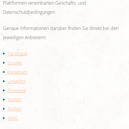
Plattformen vereinbarten Geschäfts- und
Datenschutzbedingungen.
Genaue Informationen darüber finden Sie direkt bei den
jeweiligen Anbietern:
Facebook
Google
Instagram
Linkedin
Pinterest
Reddit
Twitter
XING