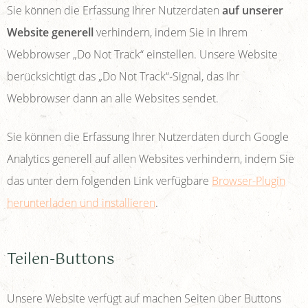
Sie können die Erfassung Ihrer Nutzerdaten
auf unserer
Website generell
verhindern, indem Sie in Ihrem
Webbrowser „Do Not Track“ einstellen. Unsere Website
berücksichtigt das „Do Not Track“-Signal, das Ihr
Webbrowser dann an alle Websites sendet.
Sie können die Erfassung Ihrer Nutzerdaten durch Google
Analytics generell auf allen Websites verhindern, indem Sie
das unter dem folgenden Link verfügbare
Browser-Plugin
herunterladen und installieren
.
Teilen-Buttons
Unsere Website verfügt auf machen Seiten über Buttons