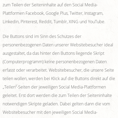
zum Teilen der Seiteninhalte auf den Social Media-
Plattformen Facebook, Google Plus, Twitter, Instagram,
Linkedin, Pinterest, Reddit, Tumblr, XING und YouTube.
Die Buttons sind im Sinn des Schutzes der
personenbezogenen Daten unserer Websitebesucher ideal
ausgestaltet, da das hinter den Buttons liegende Skript
(Computerprogramm) keine personenbezogenen Daten
erfasst oder verarbeitet. Websitebesucher, die unsere Seite
teilen wollen, werden bei Klick auf die Buttons direkt auf die
„Teilen“-Seiten der jeweiligen Social Media-Plattformen
geleitet. Erst dort werden die zum Teilen der Seiteninhalte
notwendigen Skripte geladen. Dabei gelten dann die vom
Websitebesucher mit den jeweiligen Social Media-