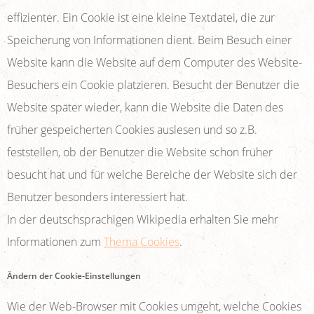
effizienter. Ein Cookie ist eine kleine Textdatei, die zur
Speicherung von Informationen dient. Beim Besuch einer
Website kann die Website auf dem Computer des Website-
Besuchers ein Cookie platzieren. Besucht der Benutzer die
Website später wieder, kann die Website die Daten des
früher gespeicherten Cookies auslesen und so z.B.
feststellen, ob der Benutzer die Website schon früher
besucht hat und für welche Bereiche der Website sich der
Benutzer besonders interessiert hat.
In der deutschsprachigen Wikipedia erhalten Sie mehr
Informationen zum
Thema Cookies
.
Ändern der Cookie-Einstellungen
Wie der Web-Browser mit Cookies umgeht, welche Cookies