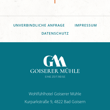
UNVERBINDLICHE ANFRAGE
IMPRESSUM
DATENSCHUTZ
Wohlfühlhotel Goiserer Mühle
Kurparkstraße 9,
4822
Bad Goisern