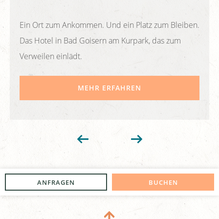
Ein Ort zum Ankommen. Und ein Platz zum Bleiben.
Das Hotel in Bad Goisern am Kurpark, das zum
Verweilen einlädt.
MEHR ERFAHREN
ANFRAGEN
BUCHEN