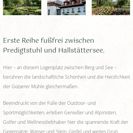
Erste Reihe fußfrei zwischen
Predigtstuhl und Hallstättersee.
Hier – an diesem Logenplatz zwischen Berg und See –
berühren die landschaftliche Schönheit und die Herzlichkeit
der Goiserer Mühle gleichermaßen.
Beeindruckt von der Fülle der Outdoor- und
Sportmöglichkeiten, erleben Genießer und Alpinisten,
Golfer und Wellnessliebhaber hier die spannende Kraft der
Gegensätze: Wasser und Stein, Gipfel und weites Grün