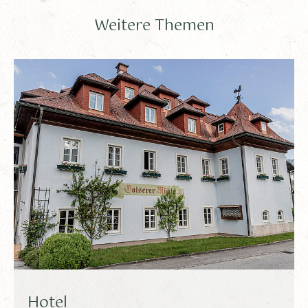
Weitere Themen
Hotel