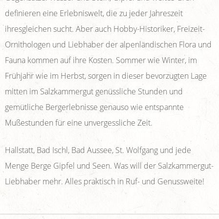
definieren eine Erlebniswelt, die zu jeder Jahreszeit
ihresgleichen sucht. Aber auch Hobby-Historiker, Freizeit-
Ornithologen und Liebhaber der alpenländischen Flora und
Fauna kommen auf ihre Kosten. Sommer wie Winter, im
Frühjahr wie im Herbst, sorgen in dieser bevorzugten Lage
mitten im Salzkammergut genüssliche Stunden und
gemütliche Bergerlebnisse genauso wie entspannte
Mußestunden für eine unvergessliche Zeit.
Hallstatt, Bad Ischl, Bad Aussee, St. Wolfgang und jede
Menge Berge Gipfel und Seen. Was will der Salzkammergut-
Liebhaber mehr. Alles praktisch in Ruf- und Genussweite!