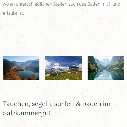
wo an unterschiedlichen Stellen auch das Baden mit Hund
erlaubt ist.
Tauchen, segeln, surfen & baden im
Salzkammergut.