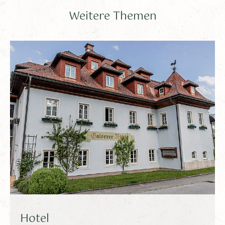
Weitere Themen
Hotel