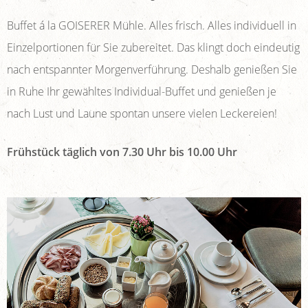
Buffet á la GOISERER Mühle. Alles frisch. Alles individuell in
Einzelportionen für Sie zubereitet. Das klingt doch eindeutig
nach entspannter Morgenverführung. Deshalb genießen Sie
in Ruhe Ihr gewähltes Individual-Buffet und genießen je
nach Lust und Laune spontan unsere vielen Leckereien!
Frühstück täglich von 7.30 Uhr bis 10.00 Uhr