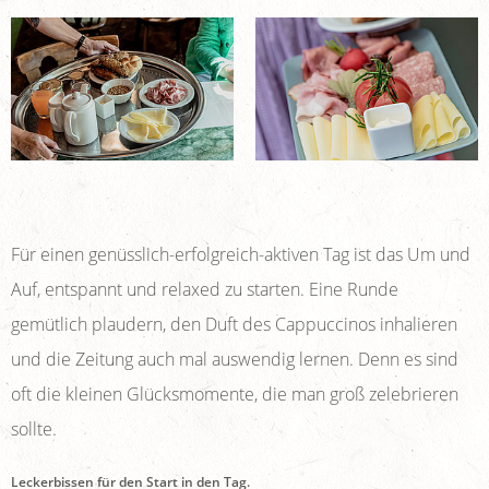
Für einen genüsslich-erfolgreich-aktiven Tag ist das Um und
Auf, entspannt und relaxed zu starten. Eine Runde
gemütlich plaudern, den Duft des Cappuccinos inhalieren
und die Zeitung auch mal auswendig lernen. Denn es sind
oft die kleinen Glücksmomente, die man groß zelebrieren
sollte.
Leckerbissen für den Start in den Tag.