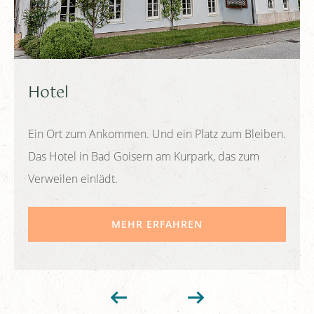
Hotel
Ein Ort zum Ankommen. Und ein Platz zum Bleiben.
Das Hotel in Bad Goisern am Kurpark, das zum
Verweilen einlädt.
MEHR ERFAHREN