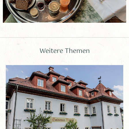
Weitere Themen