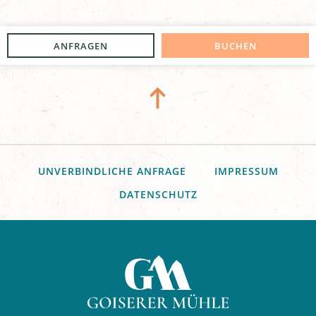
ANFRAGEN
BUCHEN
UNVERBINDLICHE ANFRAGE
IMPRESSUM
DATENSCHUTZ