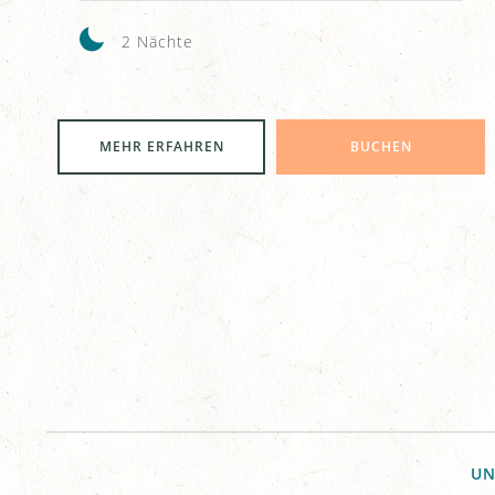
2 Nächte
MEHR ERFAHREN
BUCHEN
UN