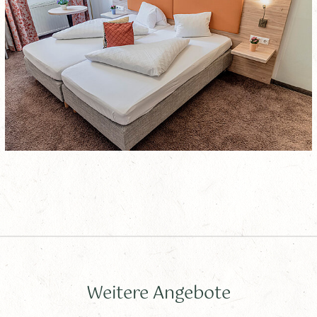
Weitere Angebote