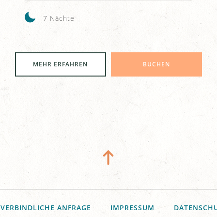
7 Nächte
MEHR ERFAHREN
BUCHEN
VERBINDLICHE ANFRAGE
IMPRESSUM
DATENSCH