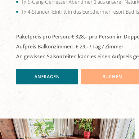
1x 5-Gang-Geniesser Abendmenü aus unserer Naturk
1x 4-Stunden-Eintritt in das Eurothermenresort Bad Is
Paketpreis pro Person: € 328,- pro Person im Dopp
Aufpreis Balkonzimmer: € 29,- / Tag / Zimmer
An gewissen Saisonzeiten kann es einen Aufpreis g
ANFRAGEN
BUCHEN