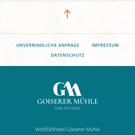
UNVERBINDLICHE ANFRAGE
IMPRESSUM
DATENSCHUTZ
Wohlfühlhotel Goiserer Mühle