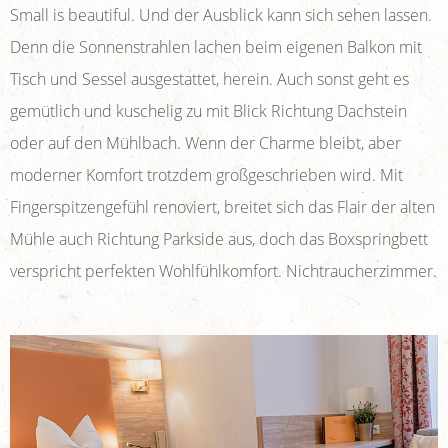
Small is beautiful. Und der Ausblick kann sich sehen lassen.
Denn die Sonnenstrahlen lachen beim eigenen Balkon mit
Tisch und Sessel ausgestattet, herein. Auch sonst geht es
gemütlich und kuschelig zu mit Blick Richtung Dachstein
oder auf den Mühlbach. Wenn der Charme bleibt, aber
moderner Komfort trotzdem großgeschrieben wird. Mit
Fingerspitzengefühl renoviert, breitet sich das Flair der alten
Mühle auch Richtung Parkside aus, doch das Boxspringbett
verspricht perfekten Wohlfühlkomfort. Nichtraucherzimmer.