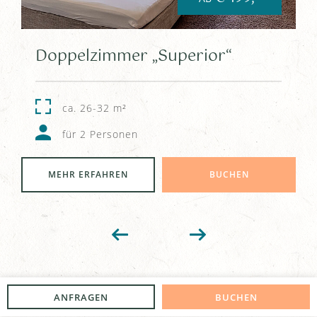
Doppelzimmer „Superior“
ca. 26-32 m²
für 2 Personen
MEHR ERFAHREN
BUCHEN
ANFRAGEN
BUCHEN