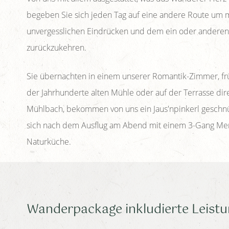
begeben Sie sich jeden Tag auf eine andere Route um 
unvergesslichen Eindrücken und dem ein oder anderen
zurückzukehren.
Sie übernachten in einem unserer Romantik-Zimmer, fr
der Jahrhunderte alten Mühle oder auf der Terrasse dir
Mühlbach, bekommen von uns ein Jaus'npinkerl geschnü
sich nach dem Ausflug am Abend mit einem 3-Gang Me
Naturküche.
Wanderpackage inkludierte Leistu