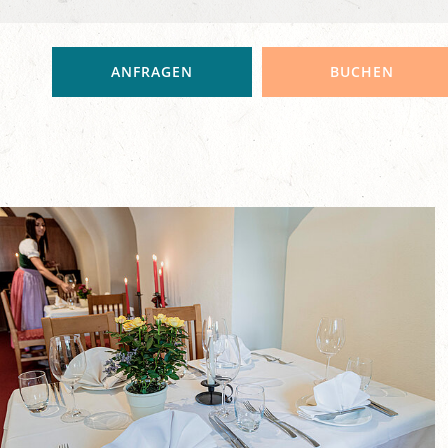
ANFRAGEN
BUCHEN