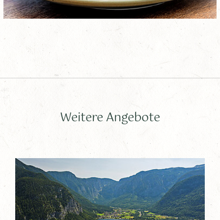
Weitere Angebote