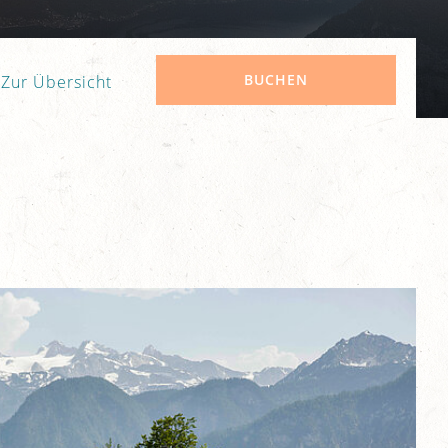
BUCHEN
Zur Übersicht