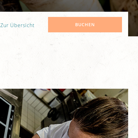
BUCHEN
Zur Übersicht