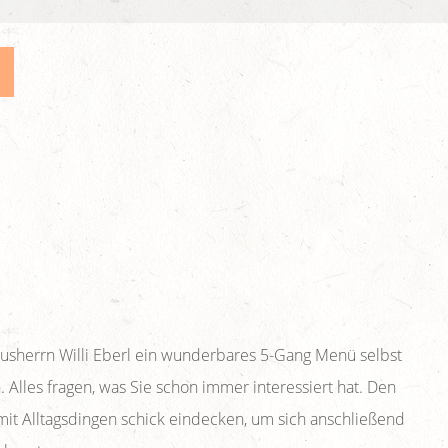
usherrn Willi Eberl ein wunderbares 5-Gang Menü selbst
 Alles fragen, was Sie schon immer interessiert hat. Den
mit Alltagsdingen schick eindecken, um sich anschließend