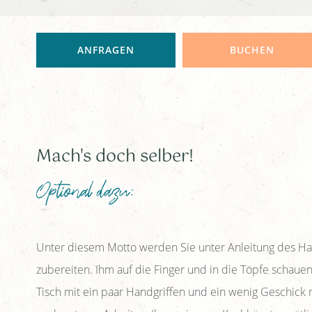
ANFRAGEN
BUCHEN
Mach's doch selber!
Optional dazu:
Unter diesem Motto werden Sie unter Anleitung des Ha
zubereiten. Ihm auf die Finger und in die Töpfe schauen.
Tisch mit ein paar Handgriffen und ein wenig Geschick 