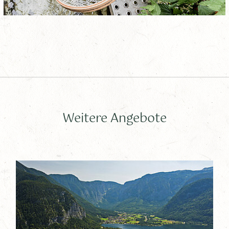
Weitere Angebote